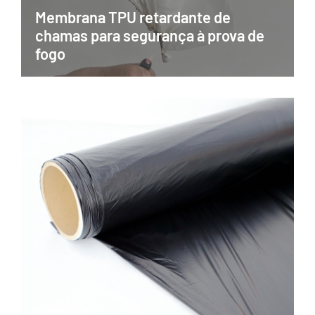
Membrana TPU retardante de
chamas para segurança à prova de
fogo