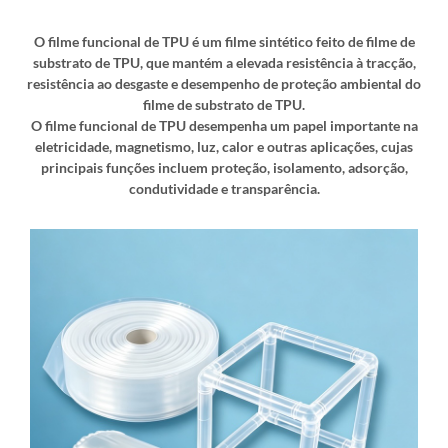
O filme funcional de TPU é um filme sintético feito de filme de
substrato de TPU, que mantém a elevada resistência à tracção,
resistência ao desgaste e desempenho de proteção ambiental do
filme de substrato de TPU.
O filme funcional de TPU desempenha um papel importante na
eletricidade, magnetismo, luz, calor e outras aplicações, cujas
principais funções incluem proteção, isolamento, adsorção,
condutividade e transparência.