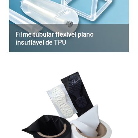
Filme tubular flexível plano
insuflável de TPU