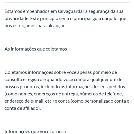
Estamos empenhados em salvaguardar a segurança da sua
privacidade. Este princípio seria o principal guia daquilo que
nos esforçamos para alcançar.
As informações que coletamos
Coletamos informações sobre você apenas por meio de
consulta e registro e quando você compra qualquer um de
nossos produtos, incluindo as informações de seus pedidos
(como nomes, endereços de entrega, números de telefone,
endereço de e-mail, etc.) e conta (como personalizado conta e
conta de afiliado).
Informações que você fornece