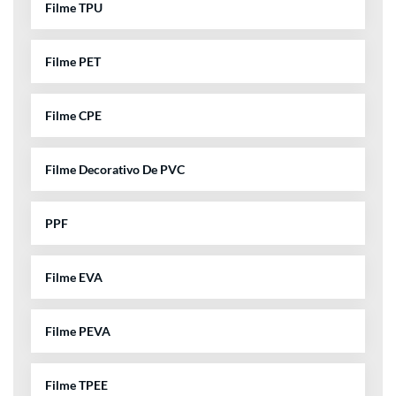
Filme TPU
Filme PET
Filme CPE
Filme Decorativo De PVC
PPF
Filme EVA
Filme PEVA
Filme TPEE