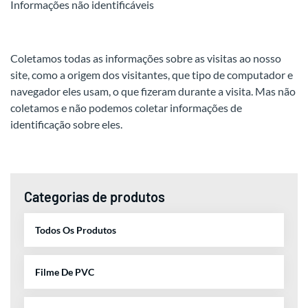
Informações não identificáveis
Coletamos todas as informações sobre as visitas ao nosso
site, como a origem dos visitantes, que tipo de computador e
navegador eles usam, o que fizeram durante a visita. Mas não
coletamos e não podemos coletar informações de
identificação sobre eles.
Categorias de produtos
Todos Os Produtos
Filme De PVC