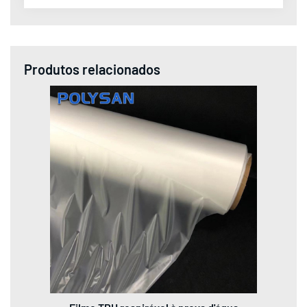
Produtos relacionados