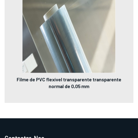
Filme de PVC flexível transparente transparente
normal de 0,05 mm
Contactar-Nos