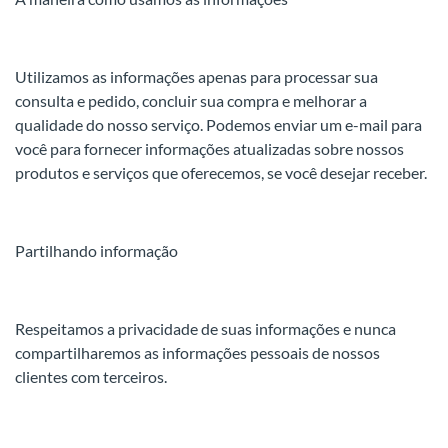
Utilizamos as informações apenas para processar sua
consulta e pedido, concluir sua compra e melhorar a
qualidade do nosso serviço. Podemos enviar um e-mail para
você para fornecer informações atualizadas sobre nossos
produtos e serviços que oferecemos, se você desejar receber.
Partilhando informação
Respeitamos a privacidade de suas informações e nunca
compartilharemos as informações pessoais de nossos
clientes com terceiros.