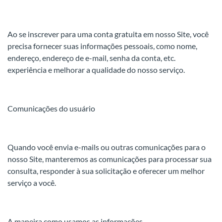
Ao se inscrever para uma conta gratuita em nosso Site, você
precisa fornecer suas informações pessoais, como nome,
endereço, endereço de e-mail, senha da conta, etc.
experiência e melhorar a qualidade do nosso serviço.
Comunicações do usuário
Quando você envia e-mails ou outras comunicações para o
nosso Site, manteremos as comunicações para processar sua
consulta, responder à sua solicitação e oferecer um melhor
serviço a você.
A maneira como usamos as informações