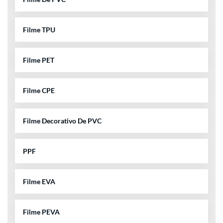
Filme TPU
Filme PET
Filme CPE
Filme Decorativo De PVC
PPF
Filme EVA
Filme PEVA