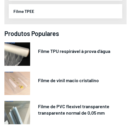
Filme TPEE
Produtos Populares
Filme TPU respirável à prova d'água
Filme de vinil macio cristalino
Filme de PVC flexível transparente
transparente normal de 0,05 mm