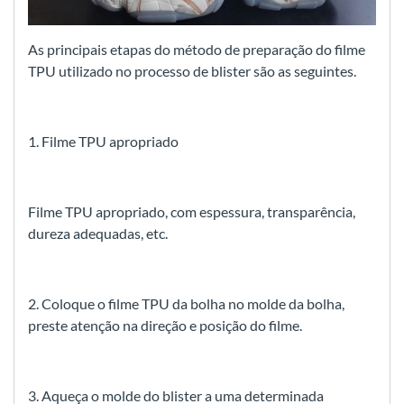
As principais etapas do método de preparação do filme
TPU utilizado no processo de blister são as seguintes.
1. Filme TPU apropriado
Filme TPU apropriado, com espessura, transparência,
dureza adequadas, etc.
2. Coloque o filme TPU da bolha no molde da bolha,
preste atenção na direção e posição do filme.
3. Aqueça o molde do blister a uma determinada