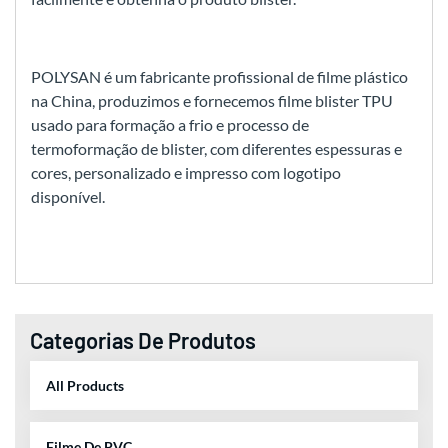
POLYSAN é um fabricante profiss
ional de filme plástico
na China, produzimos e fornecemos filme blister TPU
usado para formação a frio e processo de
termoformação de blister, com diferentes espessuras e
cores, personalizado e impresso com logotipo
disponível.
Categorias De Produtos
All Products
Filme De PVC