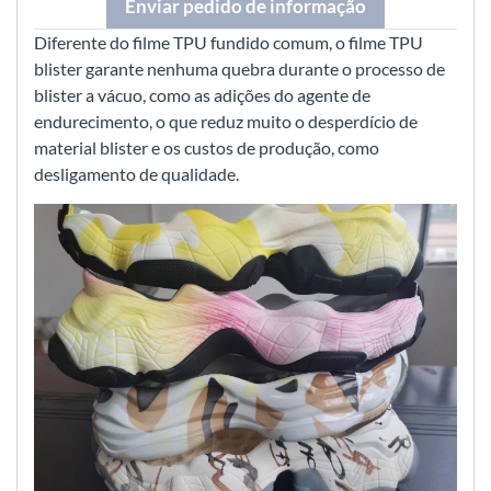
Enviar pedido de informação
Diferente do filme TPU fundido comum, o filme TPU
blister garante nenhuma quebra durante o processo de
blister a vácuo, como as adições do agente de
endurecimento, o que reduz muito o desperdício de
material blister e os custos de produção, como
desligamento de qualidade.