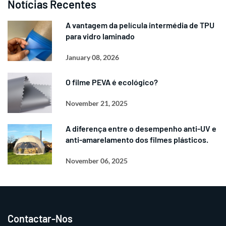
Notícias Recentes
A vantagem da película intermédia de TPU
para vidro laminado
January 08, 2026
O filme PEVA é ecológico?
November 21, 2025
A diferença entre o desempenho anti-UV e
anti-amarelamento dos filmes plásticos.
November 06, 2025
Contactar-Nos